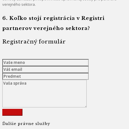
verejného sektora.
6. Koľko stojí registrácia v Registri
partnerov verejného sektora?
Registračný formulár
Ďalšie právne služby