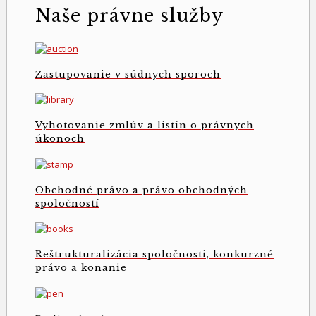
Naše právne služby
Zastupovanie v súdnych sporoch
Vyhotovanie zmlúv a listín o právnych
úkonoch
Obchodné právo a právo obchodných
spoločností
Reštrukturalizácia spoločnosti, konkurzné
právo a konanie